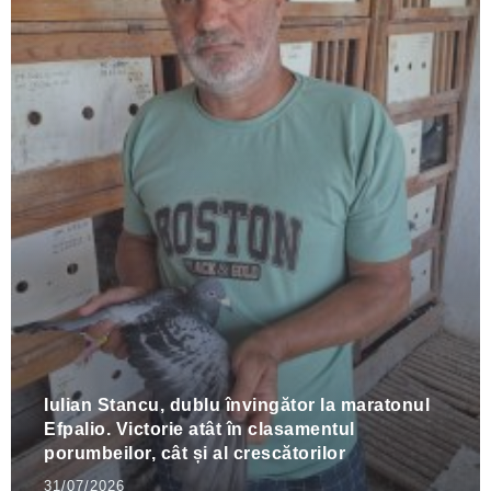
Iulian Stancu, dublu învingător la maratonul
Efpalio. Victorie atât în clasamentul
porumbeilor, cât și al crescătorilor
31/07/2026