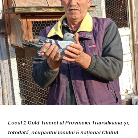
Locul 1 Gold Tineret al Provinciei Transilvania și,
totodată, ocupantul locului 5 național Clubul