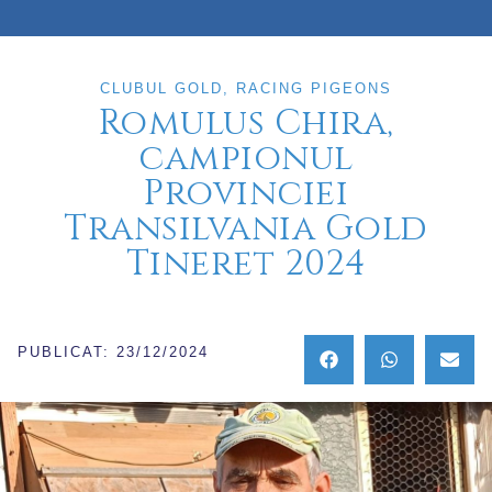
CLUBUL GOLD
,
RACING PIGEONS
Romulus Chira,
campionul
Provinciei
Transilvania Gold
Tineret 2024
PUBLICAT:
23/12/2024