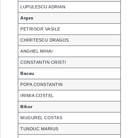
LUPULESCU ADRIAN
Arges
PETRISOR VASILE
CHIRITESCU DRAGOS
ANGHEL MIHAI
CONSTANTIN CRISTI
Bacau
POPA CONSTANTIN
IRIMIA COSTEL
Bihor
MUGUREL COSTAS
TUNDUC MARIUS