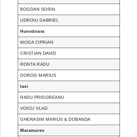
BOGDAN SORIN
UDROIU GABRIEL
Hunedoara
MOGA CIPRIAN
CRISTIAN DAVID
RONTA RADU
DOROG MARIUS
Iasi
RADU PRIGOREANU
VOICU VLAD
GHERASIM MARIUS & DOBANDA
Maramures