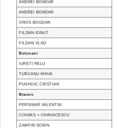
ANDREI BONDAR
ANDREI BONDAR
OROS BOGDAN
FILDAN IONUT
FILDAN VLAD
Botosani
IURETI RELU
TURCANU MIHAI
PUGHIUC CRISTIAN
Brasov
PERSINAR VALENTIN
COVAKS + CHIRIACESCU
ZAMFIR SORIN