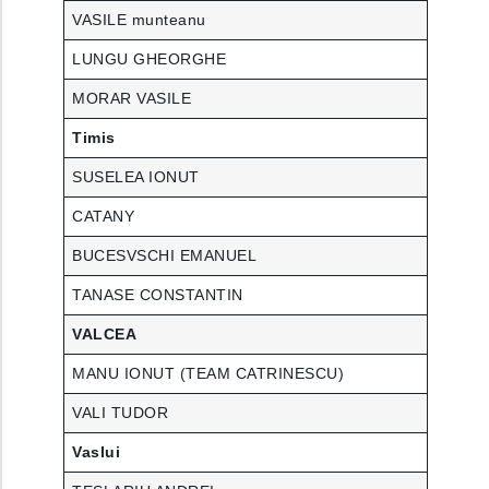
VASILE munteanu
LUNGU GHEORGHE
MORAR VASILE
Timis
SUSELEA IONUT
CATANY
BUCESVSCHI EMANUEL
TANASE CONSTANTIN
VALCEA
MANU IONUT (TEAM CATRINESCU)
VALI TUDOR
Vaslui