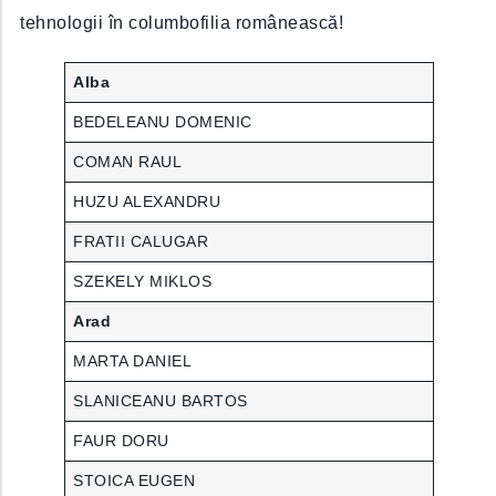
tehnologii în columbofilia românească!
Alba
BEDELEANU DOMENIC
COMAN RAUL
HUZU ALEXANDRU
FRATII CALUGAR
SZEKELY MIKLOS
Arad
MARTA DANIEL
SLANICEANU BARTOS
FAUR DORU
STOICA EUGEN