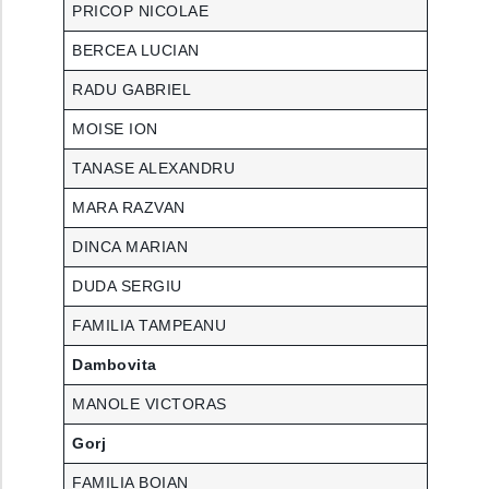
PRICOP NICOLAE
BERCEA LUCIAN
RADU GABRIEL
MOISE ION
TANASE ALEXANDRU
MARA RAZVAN
DINCA MARIAN
DUDA SERGIU
FAMILIA TAMPEANU
Dambovita
MANOLE VICTORAS
Gorj
FAMILIA BOIAN