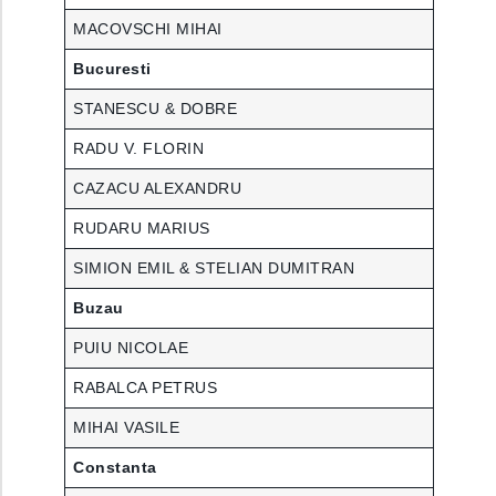
MACOVSCHI MIHAI
Bucuresti
STANESCU & DOBRE
RADU V. FLORIN
CAZACU ALEXANDRU
RUDARU MARIUS
SIMION EMIL & STELIAN DUMITRAN
Buzau
PUIU NICOLAE
RABALCA PETRUS
MIHAI VASILE
Constanta