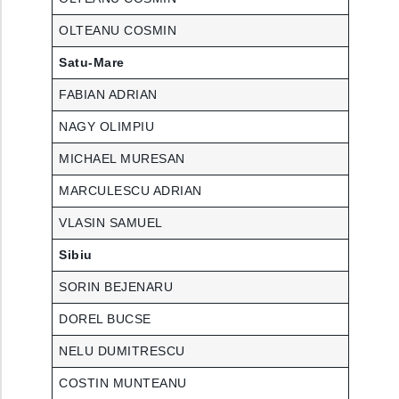
OLTEANU COSMIN
Satu-Mare
FABIAN ADRIAN
NAGY OLIMPIU
MICHAEL MURESAN
MARCULESCU ADRIAN
VLASIN SAMUEL
Sibiu
SORIN BEJENARU
DOREL BUCSE
NELU DUMITRESCU
COSTIN MUNTEANU