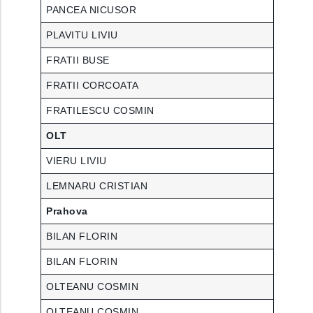
PANCEA NICUSOR
PLAVITU LIVIU
FRATII BUSE
FRATII CORCOATA
FRATILESCU COSMIN
OLT
VIERU LIVIU
LEMNARU CRISTIAN
Prahova
BILAN FLORIN
BILAN FLORIN
OLTEANU COSMIN
OLTEANU COSMIN