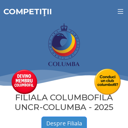
COMPETIŢII
FILIALA COLUMBOFILA
UNCR-COLUMBA - 2025
Despre Filiala