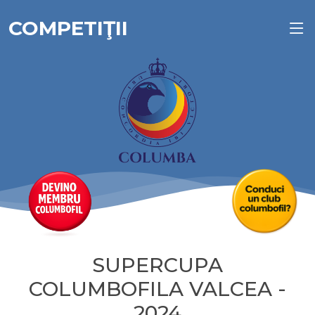
COMPETIŢII
SUPERCUPA
COLUMBOFILA VALCEA -
2024