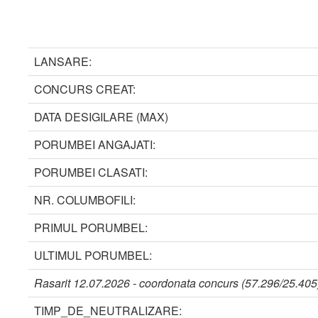
LANSARE:
CONCURS CREAT:
DATA DESIGILARE (MAX)
PORUMBEI ANGAJATI:
PORUMBEI CLASATI:
NR. COLUMBOFILI:
PRIMUL PORUMBEL:
ULTIMUL PORUMBEL:
Rasarit 12.07.2026 - coordonata concurs (57.296/25.405)
TIMP_DE_NEUTRALIZARE: