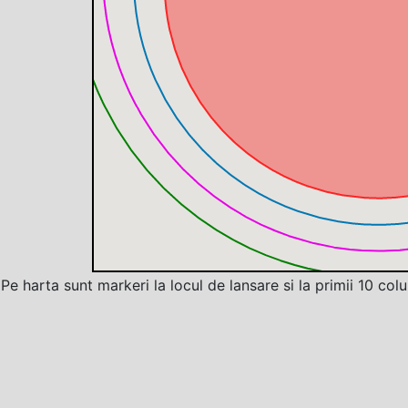
Pe harta sunt markeri la locul de lansare si la primii 10 col